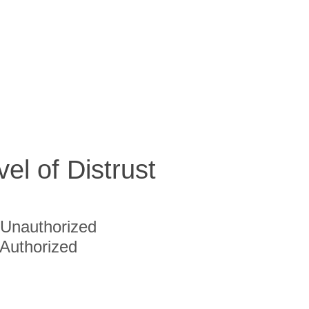
vel of Distrust
Unauthorized
Authorized