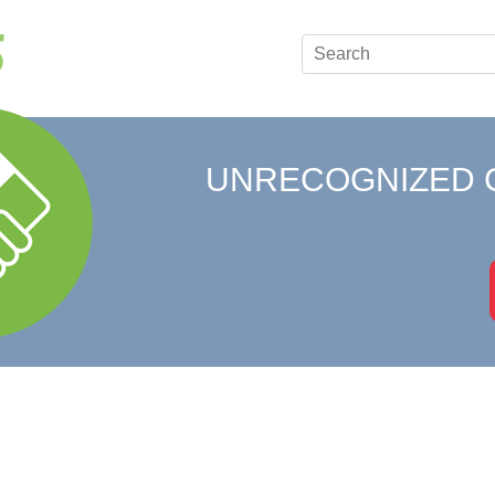
UNRECOGNIZED 